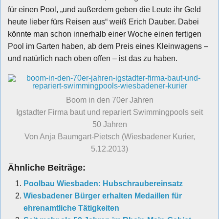
für einen Pool, „und außerdem geben die Leute ihr Geld
heute lieber fürs Reisen aus“ weiß Erich Dauber. Dabei
könnte man schon innerhalb einer Woche einen fertigen
Pool im Garten haben, ab dem Preis eines Kleinwagens –
und natürlich nach oben offen – ist das zu haben.
Boom in den 70er Jahren
Igstadter Firma baut und repariert Swimmingpools seit
50 Jahren
Von Anja Baumgart-Pietsch (Wiesbadener Kurier,
5.12.2013)
Ähnliche Beiträge:
Poolbau Wiesbaden: Hubschraubereinsatz
Wiesbadener Bürger erhalten Medaillen für
ehrenamtliche Tätigkeiten