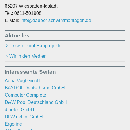
65207 Wiesbaden-Igstadt
Tel.: 0611-501908
E-Mail:
info@dauber-schwimmanlagen.de
Aktuelles
Unsere Pool-Bauprojekte
Wir in den Medien
Interessante Seiten
Aqua Vogt GmbH
BAYROL Deutschland GmbH
Computer Complete
D&W Pool Deutschland GnbH
dinotec GmbH
DLW delifol GmbH
Ergoline