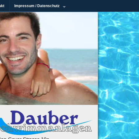
akt
Impressum / Datenschutz