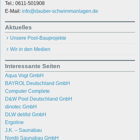
Tel.: 0611-501908
E-Mail:
info@dauber-schwimmanlagen.de
Aktuelles
Unsere Pool-Bauprojekte
Wir in den Medien
Interessante Seiten
Aqua Vogt GmbH
BAYROL Deutschland GmbH
Computer Complete
D&W Pool Deutschland GnbH
dinotec GmbH
DLW delifol GmbH
Ergoline
J.K. – Saunabau
Nordö Saunabau GmbH