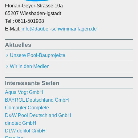
Florian-Geyer-Strasse 10a
65207 Wiesbaden-Igstadt
Tel.: 0611-501908
E-Mail:
info@dauber-schwimmanlagen.de
Aktuelles
Unsere Pool-Bauprojekte
Wir in den Medien
Interessante Seiten
Aqua Vogt GmbH
BAYROL Deutschland GmbH
Computer Complete
D&W Pool Deutschland GnbH
dinotec GmbH
DLW delifol GmbH