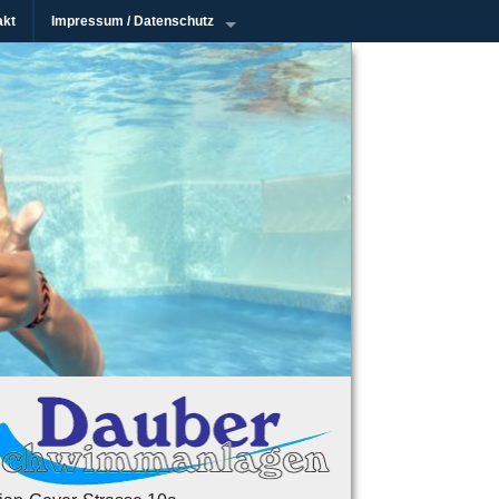
akt
Impressum / Datenschutz