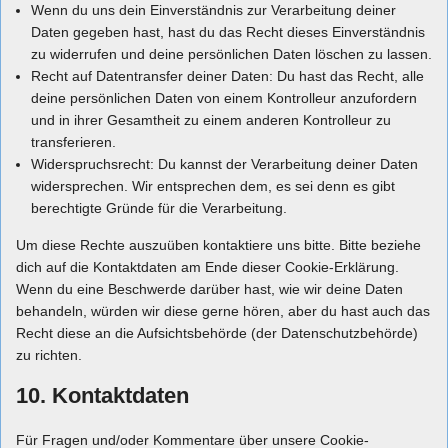
Wenn du uns dein Einverständnis zur Verarbeitung deiner
Daten gegeben hast, hast du das Recht dieses Einverständnis
zu widerrufen und deine persönlichen Daten löschen zu lassen.
Recht auf Datentransfer deiner Daten: Du hast das Recht, alle
deine persönlichen Daten von einem Kontrolleur anzufordern
und in ihrer Gesamtheit zu einem anderen Kontrolleur zu
transferieren.
Widerspruchsrecht: Du kannst der Verarbeitung deiner Daten
widersprechen. Wir entsprechen dem, es sei denn es gibt
berechtigte Gründe für die Verarbeitung.
Um diese Rechte auszuüben kontaktiere uns bitte. Bitte beziehe
dich auf die Kontaktdaten am Ende dieser Cookie-Erklärung.
Wenn du eine Beschwerde darüber hast, wie wir deine Daten
behandeln, würden wir diese gerne hören, aber du hast auch das
Recht diese an die Aufsichtsbehörde (der Datenschutzbehörde)
zu richten.
10. Kontaktdaten
Für Fragen und/oder Kommentare über unsere Cookie-