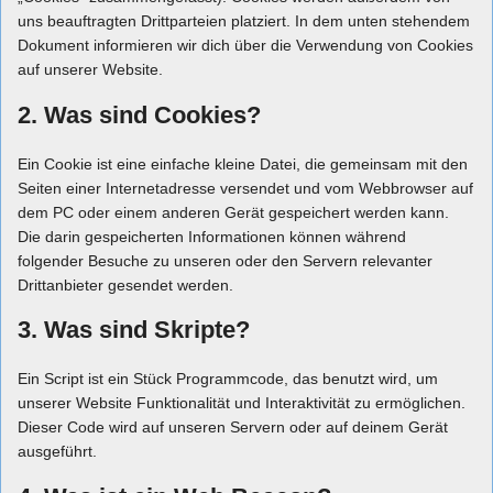
uns beauftragten Drittparteien platziert. In dem unten stehendem
Dokument informieren wir dich über die Verwendung von Cookies
auf unserer Website.
2. Was sind Cookies?
Ein Cookie ist eine einfache kleine Datei, die gemeinsam mit den
Seiten einer Internetadresse versendet und vom Webbrowser auf
dem PC oder einem anderen Gerät gespeichert werden kann.
Die darin gespeicherten Informationen können während
folgender Besuche zu unseren oder den Servern relevanter
Drittanbieter gesendet werden.
3. Was sind Skripte?
Ein Script ist ein Stück Programmcode, das benutzt wird, um
unserer Website Funktionalität und Interaktivität zu ermöglichen.
Dieser Code wird auf unseren Servern oder auf deinem Gerät
ausgeführt.