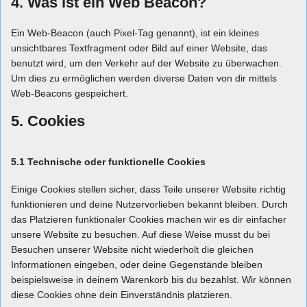
4. Was ist ein Web Beacon?
Ein Web-Beacon (auch Pixel-Tag genannt), ist ein kleines
unsichtbares Textfragment oder Bild auf einer Website, das
benutzt wird, um den Verkehr auf der Website zu überwachen.
Um dies zu ermöglichen werden diverse Daten von dir mittels
Web-Beacons gespeichert.
5. Cookies
5.1 Technische oder funktionelle Cookies
Einige Cookies stellen sicher, dass Teile unserer Website richtig
funktionieren und deine Nutzervorlieben bekannt bleiben. Durch
das Platzieren funktionaler Cookies machen wir es dir einfacher
unsere Website zu besuchen. Auf diese Weise musst du bei
Besuchen unserer Website nicht wiederholt die gleichen
Informationen eingeben, oder deine Gegenstände bleiben
beispielsweise in deinem Warenkorb bis du bezahlst. Wir können
diese Cookies ohne dein Einverständnis platzieren.