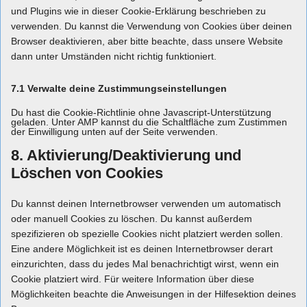
und Plugins wie in dieser Cookie-Erklärung beschrieben zu
verwenden. Du kannst die Verwendung von Cookies über deinen
Browser deaktivieren, aber bitte beachte, dass unsere Website
dann unter Umständen nicht richtig funktioniert.
7.1 Verwalte deine Zustimmungseinstellungen
Du hast die Cookie-Richtlinie ohne Javascript-Unterstützung
geladen. Unter AMP kannst du die Schaltfläche zum Zustimmen
der Einwilligung unten auf der Seite verwenden.
8. Aktivierung/Deaktivierung und
Löschen von Cookies
Du kannst deinen Internetbrowser verwenden um automatisch
oder manuell Cookies zu löschen. Du kannst außerdem
spezifizieren ob spezielle Cookies nicht platziert werden sollen.
Eine andere Möglichkeit ist es deinen Internetbrowser derart
einzurichten, dass du jedes Mal benachrichtigt wirst, wenn ein
Cookie platziert wird. Für weitere Information über diese
Möglichkeiten beachte die Anweisungen in der Hilfesektion deines