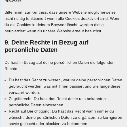
Browsers.
Bitte nimm zur Kentniss, dass unsere Website möglicherweise
nicht richtig funktioniert wenn alle Cookies deaktiviert sind. Wenn
du die Cookies in deinem Browser löscht, werden diese
neuplatziert wenn du unsere Website erneut besuchst.
9. Deine Rechte in Bezug auf
persönliche Daten
Du hast in Bezug auf deine persönlichen Daten die folgenden
Rechte:
Du hast das Recht zu wissen, warum deine persönlichen Daten
gebraucht werden, was mit ihnen passiert und wie lange diese
verwahrt werden.
Zugriffsrecht: Du hast das Recht deine uns bekannten
persönliche Daten einzusehen.
Recht auf Berichtigung: Du hast das Recht wann immer du
wünscht, deine persönlichen Daten zu ergänzen, zu korrigieren
sowie gelöscht oder blockiert zu bekommen.