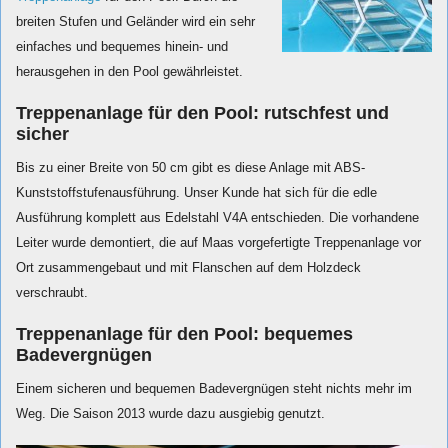
breiten Stufen und Geländer wird ein sehr
einfaches und bequemes hinein- und
herausgehen in den Pool gewährleistet.
Treppenanlage für den Pool: rutschfest und
sicher
Bis zu einer Breite von 50 cm gibt es diese Anlage mit ABS-
Kunststoffstufenausführung. Unser Kunde hat sich für die edle
Ausführung komplett aus Edelstahl V4A entschieden.
Die vorhandene
Leiter wurde demontiert, die auf Maas vorgefertigte Treppenanlage vor
Ort zusammengebaut und mit Flanschen auf dem Holzdeck
verschraubt.
Treppenanlage für den Pool: bequemes
Badevergnügen
Einem sicheren und bequemen Badevergnügen steht nichts mehr im
Weg. Die Saison 2013 wurde dazu ausgiebig genutzt.