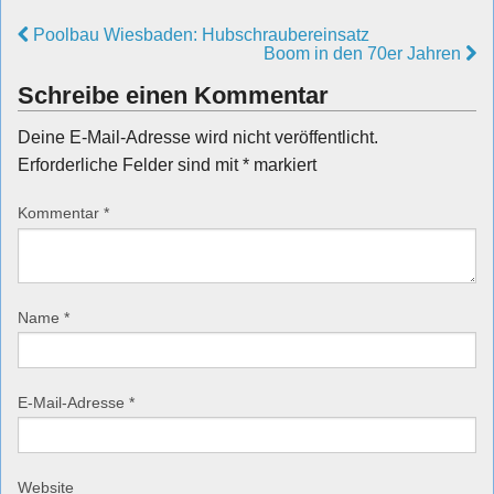
Poolbau Wiesbaden: Hubschraubereinsatz
Boom in den 70er Jahren
Schreibe einen Kommentar
Deine E-Mail-Adresse wird nicht veröffentlicht.
Erforderliche Felder sind mit
*
markiert
Kommentar
*
Name
*
E-Mail-Adresse
*
Website