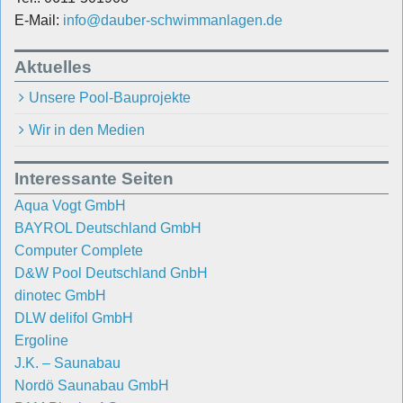
E-Mail:
info@dauber-schwimmanlagen.de
Aktuelles
Unsere Pool-Bauprojekte
Wir in den Medien
Interessante Seiten
Aqua Vogt GmbH
BAYROL Deutschland GmbH
Computer Complete
D&W Pool Deutschland GnbH
dinotec GmbH
DLW delifol GmbH
Ergoline
J.K. – Saunabau
Nordö Saunabau GmbH