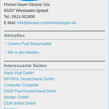
Florian-Geyer-Strasse 10a
65207 Wiesbaden-Igstadt
Tel.: 0611-501908
E-Mail:
info@dauber-schwimmanlagen.de
Aktuelles
Unsere Pool-Bauprojekte
Wir in den Medien
Interessante Seiten
Aqua Vogt GmbH
BAYROL Deutschland GmbH
Computer Complete
D&W Pool Deutschland GnbH
dinotec GmbH
DLW delifol GmbH