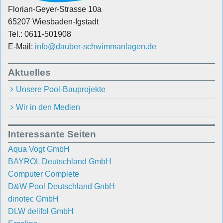
Florian-Geyer-Strasse 10a
65207 Wiesbaden-Igstadt
Tel.: 0611-501908
E-Mail:
info@dauber-schwimmanlagen.de
Aktuelles
Unsere Pool-Bauprojekte
Wir in den Medien
Interessante Seiten
Aqua Vogt GmbH
BAYROL Deutschland GmbH
Computer Complete
D&W Pool Deutschland GnbH
dinotec GmbH
DLW delifol GmbH