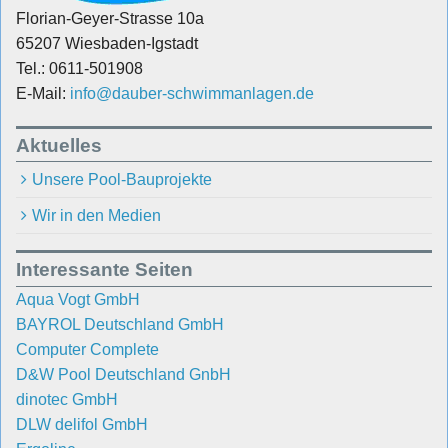
Florian-Geyer-Strasse 10a
65207 Wiesbaden-Igstadt
Tel.: 0611-501908
E-Mail:
info@dauber-schwimmanlagen.de
Aktuelles
Unsere Pool-Bauprojekte
Wir in den Medien
Interessante Seiten
Aqua Vogt GmbH
BAYROL Deutschland GmbH
Computer Complete
D&W Pool Deutschland GnbH
dinotec GmbH
DLW delifol GmbH