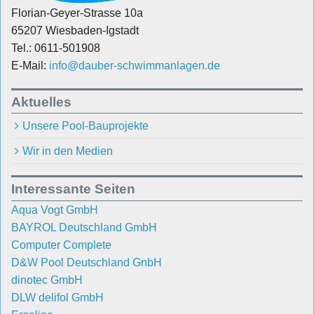
Florian-Geyer-Strasse 10a
65207 Wiesbaden-Igstadt
Tel.: 0611-501908
E-Mail:
info@dauber-schwimmanlagen.de
Aktuelles
Unsere Pool-Bauprojekte
Wir in den Medien
Interessante Seiten
Aqua Vogt GmbH
BAYROL Deutschland GmbH
Computer Complete
D&W Pool Deutschland GnbH
dinotec GmbH
DLW delifol GmbH