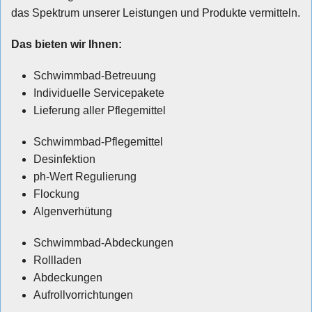
das Spektrum unserer Leistungen und Produkte vermitteln.
Das bieten wir Ihnen:
Schwimmbad-Betreuung
Individuelle Servicepakete
Lieferung aller Pflegemittel
Schwimmbad-Pflegemittel
Desinfektion
ph-Wert Regulierung
Flockung
Algenverhütung
Schwimmbad-Abdeckungen
Rollladen
Abdeckungen
Aufrollvorrichtungen