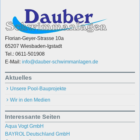
Florian-Geyer-Strasse 10a
65207 Wiesbaden-Igstadt
Tel.: 0611-501908
E-Mail:
info@dauber-schwimmanlagen.de
Aktuelles
Unsere Pool-Bauprojekte
Wir in den Medien
Interessante Seiten
Aqua Vogt GmbH
BAYROL Deutschland GmbH