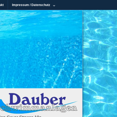
akt
Impressum / Datenschutz