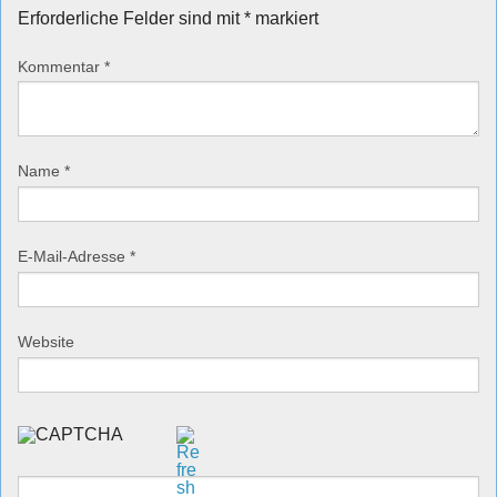
Erforderliche Felder sind mit
*
markiert
Kommentar
*
Name
*
E-Mail-Adresse
*
Website