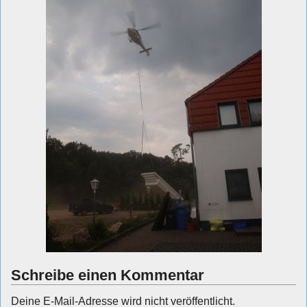
Schreibe einen Kommentar
Deine E-Mail-Adresse wird nicht veröffentlicht.