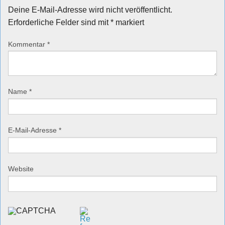
Deine E-Mail-Adresse wird nicht veröffentlicht.
Erforderliche Felder sind mit
*
markiert
Kommentar
*
Name
*
E-Mail-Adresse
*
Website