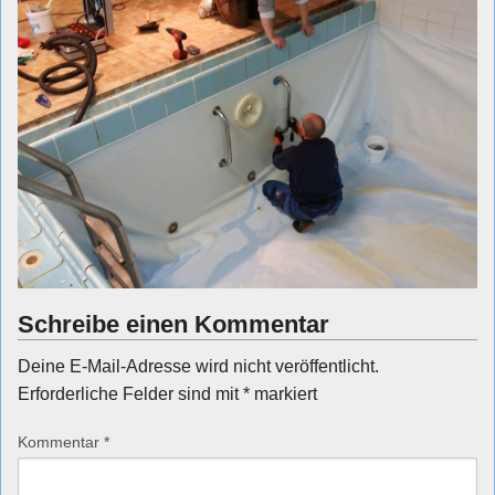
Schreibe einen Kommentar
Deine E-Mail-Adresse wird nicht veröffentlicht.
Erforderliche Felder sind mit
*
markiert
Kommentar
*