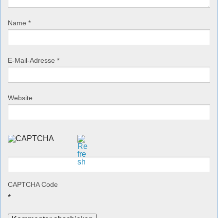
Name
*
E-Mail-Adresse
*
Website
CAPTCHA Code
*