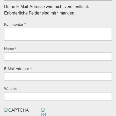
Deine E-Mail-Adresse wird nicht veröffentlicht.
Erforderliche Felder sind mit
*
markiert
Kommentar
*
Name
*
E-Mail-Adresse
*
Website