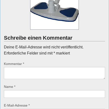
Schreibe einen Kommentar
Deine E-Mail-Adresse wird nicht veröffentlicht.
Erforderliche Felder sind mit
*
markiert
Kommentar
*
Name
*
E-Mail-Adresse
*