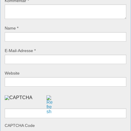
Kommentar
*
Name
*
E-Mail-Adresse
*
Website
CAPTCHA Code