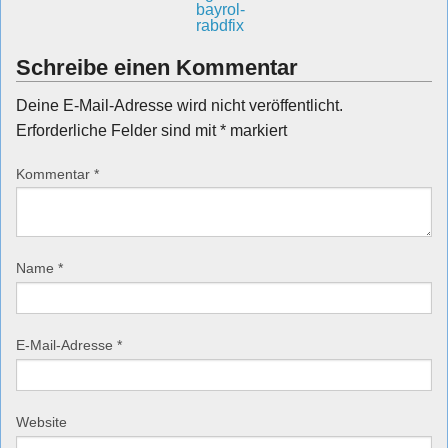
Schreibe einen Kommentar
Deine E-Mail-Adresse wird nicht veröffentlicht.
Erforderliche Felder sind mit
*
markiert
Kommentar
*
Name
*
E-Mail-Adresse
*
Website