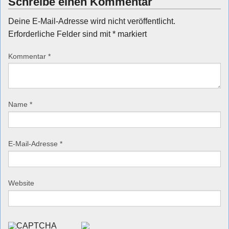
Schreibe einen Kommentar
Deine E-Mail-Adresse wird nicht veröffentlicht.
Erforderliche Felder sind mit
*
markiert
Kommentar
*
Name
*
E-Mail-Adresse
*
Website