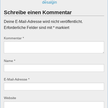
Schreibe einen Kommentar
Deine E-Mail-Adresse wird nicht veröffentlicht.
Erforderliche Felder sind mit
*
markiert
Kommentar
*
Name
*
E-Mail-Adresse
*
Website