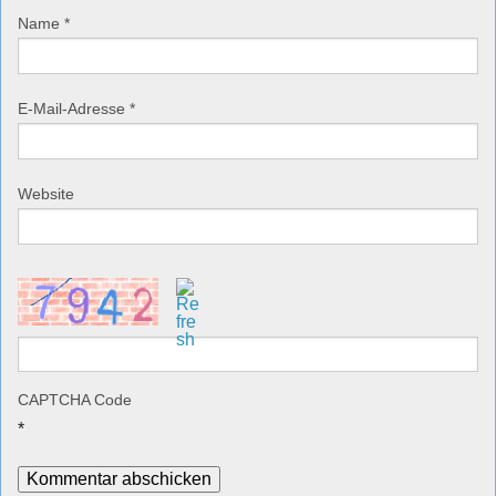
Name
*
E-Mail-Adresse
*
Website
CAPTCHA Code
*