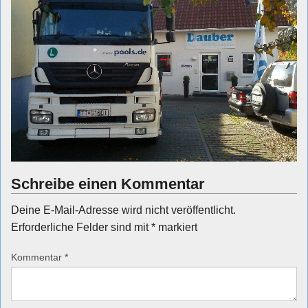
Schreibe einen Kommentar
Deine E-Mail-Adresse wird nicht veröffentlicht.
Erforderliche Felder sind mit
*
markiert
Kommentar
*