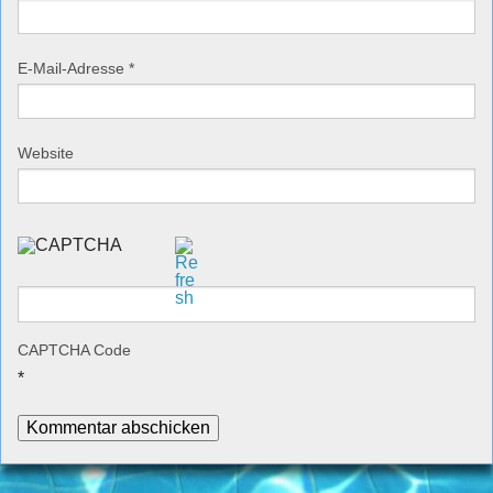
E-Mail-Adresse
*
Website
CAPTCHA Code
*