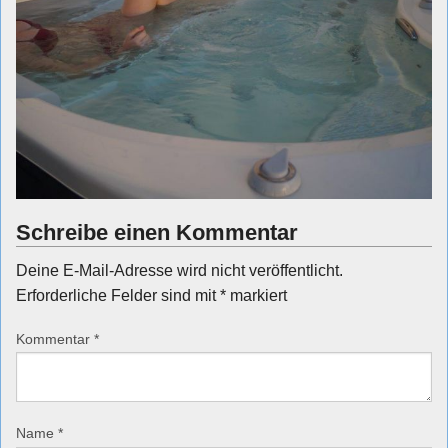
Schreibe einen Kommentar
Deine E-Mail-Adresse wird nicht veröffentlicht.
Erforderliche Felder sind mit
*
markiert
Kommentar
*
Name
*